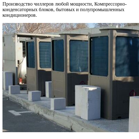
Производство чиллеров любой мощности, Компрессорно-
конденсаторных блоков, бытовых и полупромышленных
кондиционеров.