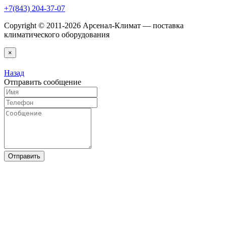
+7(843) 204-37-07
Copyright © 2011-2026 Арсенал-Климат — поставка
климатического оборудования
×
Назад
Отправить сообщение
Отправить