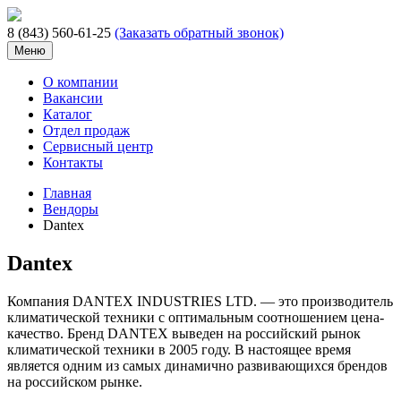
8 (843) 560-61-25
(Заказать обратный звонок)
Меню
О компании
Вакансии
Каталог
Отдел продаж
Сервисный центр
Контакты
Главная
Вендоры
Dantex
Dantex
Компания DANTEX INDUSTRIES LTD. — это производитель
климатической техники с оптимальным соотношением цена-
качество. Бренд DANTEX выведен на российский рынок
климатической техники в 2005 году. В настоящее время
является одним из самых динамично развивающихся брендов
на российском рынке.