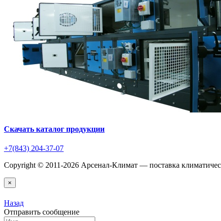
Скачать каталог продукции
+7(843) 204-37-07
Copyright © 2011-2026 Арсенал-Климат — поставка климатиче
×
Назад
Отправить сообщение