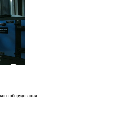
ского оборудования