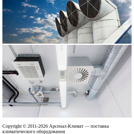
Copyright © 2011-2026 Арсенал-Климат — поставка
климатического оборудования