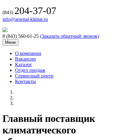
204-37-07
(843)
info@arsenal-klimat.ru
8 (843) 560-61-25
(Заказать обратный звонок)
Меню
О компании
Вакансии
Каталог
Отдел продаж
Сервисный центр
Контакты
Главный поставщик
климатического