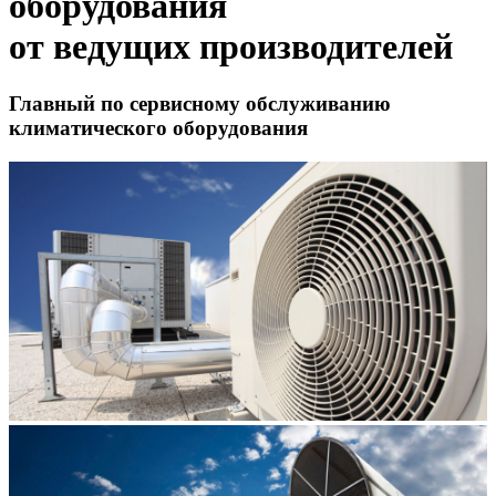
оборудования
от ведущих производителей
Главный по сервисному обслуживанию
климатического оборудования